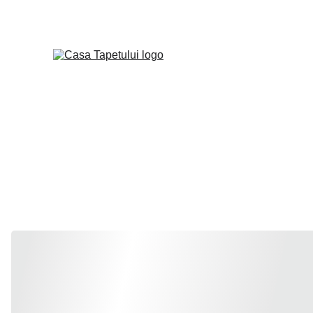
MASURATORI GRAT